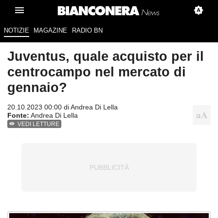
NOTIZIE
MAGAZINE
RADIO BN
Juventus, quale acquisto per il
centrocampo nel mercato di
gennaio?
20.10.2023 00:00 di
Andrea Di Lella
Fonte:
Andrea Di Lella
VEDI LETTURE