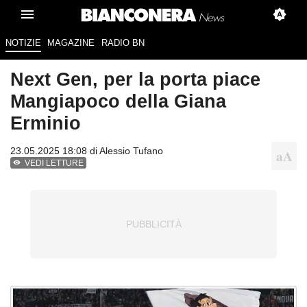
NOTIZIE
MAGAZINE
RADIO BN
Next Gen, per la porta piace
Mangiapoco della Giana
Erminio
23.05.2025 18:08 di
Alessio Tufano
VEDI LETTURE