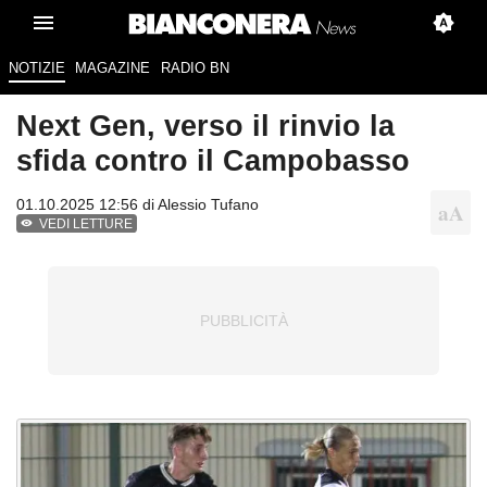
NOTIZIE
MAGAZINE
RADIO BN
Next Gen, verso il rinvio la
sfida contro il Campobasso
01.10.2025 12:56 di
Alessio Tufano
VEDI LETTURE