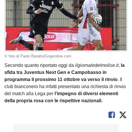
© foto di Paolo Baratto/Grigionline.com
Secondo quanto riportato oggi da
ilgiornaledelmolise.it
,
la
sfida tra Juventus Next Gen e Campobasso in
programma il prossimo 11 ottobre va verso il rinvio
. Il
club bianconero ha infatti presentato una richiesta di rinvio
del match alla Lega per
l'impegno di diversi elementi
della propria rosa con le rispettive nazionali
.