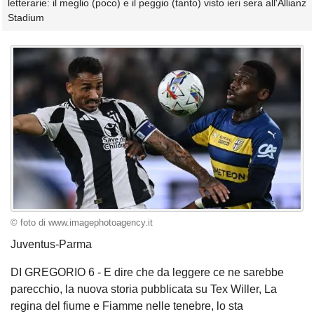
letterarie: il meglio (poco) e il peggio (tanto) visto ieri sera all'Allianz
Stadium
© foto di www.imagephotoagency.it
Juventus-Parma
DI GREGORIO 6 - E dire che da leggere ce ne sarebbe
parecchio, la nuova storia pubblicata su Tex Willer, La
regina del fiume e Fiamme nelle tenebre, lo sta