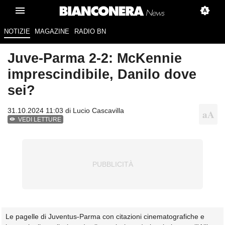
NOTIZIE
MAGAZINE
RADIO BN
Juve-Parma 2-2: McKennie
imprescindibile, Danilo dove
sei?
31.10.2024 11:03 di
Lucio Cascavilla
VEDI LETTURE
Le pagelle di Juventus-Parma con citazioni cinematografiche e