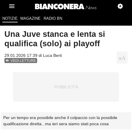
NOTIZIE
MAGAZINE
RADIO BN
Una Juve stanca e lenta si
qualifica (solo) ai playoff
29.01.2026 17:39 di Luca Berti
VEDI LETTURE
Per un tempo era possibile anche il colpaccio con la possibile
qualificazione diretta...ma ieri sera siamo stati poca cosa