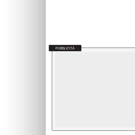
PUBBLICITÀ