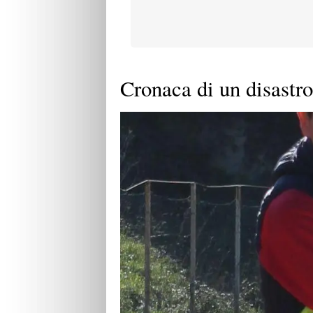
Cronaca di un disastr