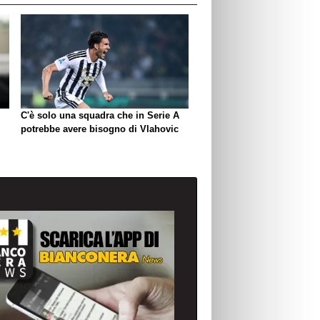
C'è solo una squadra che in Serie A
potrebbe avere bisogno di Vlahovic