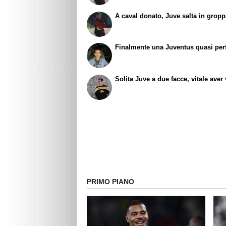
A caval donato, Juve salta in grop
Finalmente una Juventus quasi perf
Solita Juve a due facce, vitale aver 
PRIMO PIANO