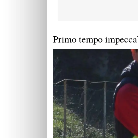
Primo tempo impeccab