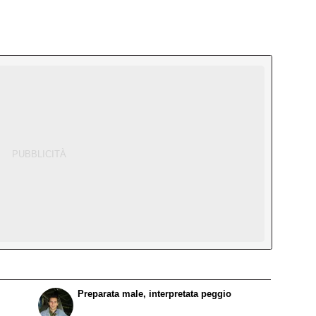
Preparata male, interpretata peggio