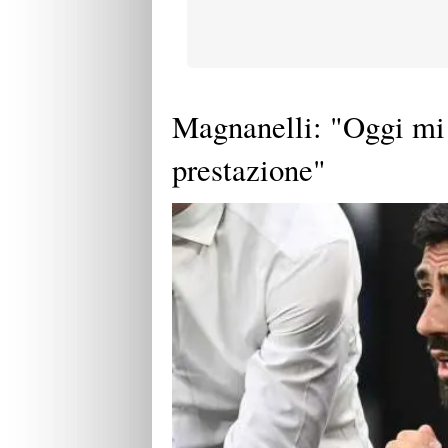
Magnanelli: "Oggi mi è
prestazione"