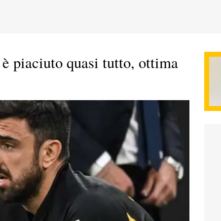
 piaciuto quasi tutto, ottima