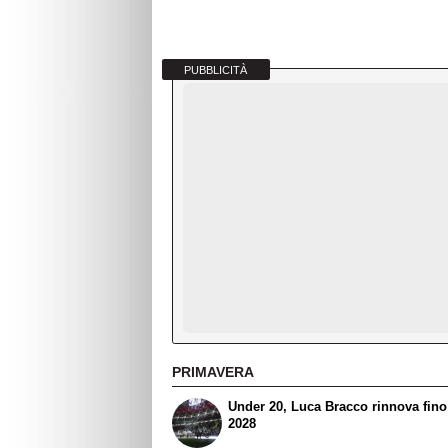
PUBBLICITÀ
PRIMAVERA
Under 20, Luca Bracco rinnova fino
2028