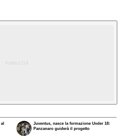
 al
Juventus, nasce la formazione Under 18:
Panzanaro guiderà il progetto