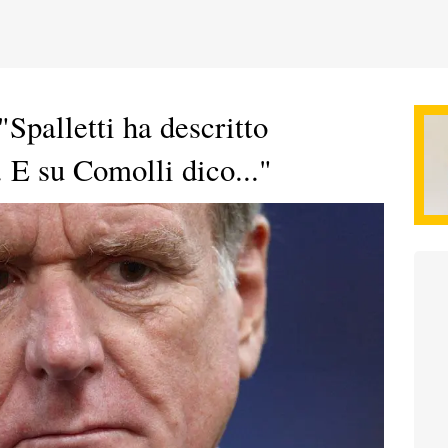
Spalletti ha descritto
. E su Comolli dico..."