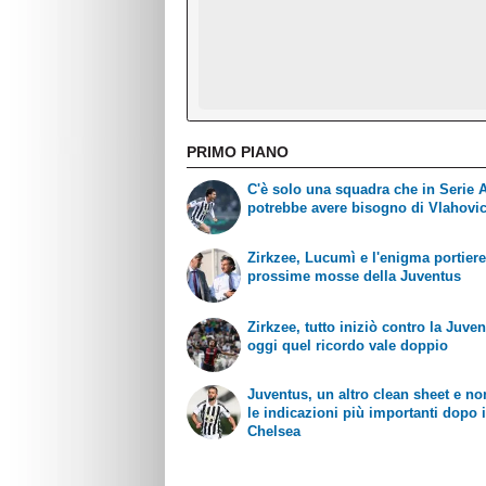
PRIMO PIANO
C'è solo una squadra che in Serie 
potrebbe avere bisogno di Vlahovi
Zirkzee, Lucumì e l'enigma portiere
prossime mosse della Juventus
Zirkzee, tutto iniziò contro la Juven
oggi quel ricordo vale doppio
Juventus, un altro clean sheet e no
le indicazioni più importanti dopo i
Chelsea