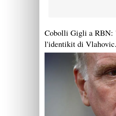
Cobolli Gigli a RBN: "
l'identikit di Vlahovic