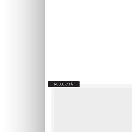
PUBBLICITÀ