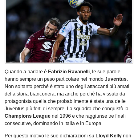
Quando a parlare è
Fabrizio Ravanelli
, le sue parole
hanno sempre un peso particolare nel mondo
Juventus
.
Non soltanto perché è stato uno degli attaccanti più amati
della storia bianconera, ma anche perché ha vissuto da
protagonista quella che probabilmente è stata una delle
Juventus più forti di sempre. La squadra che conquistò la
Champions League
nel 1996 e che raggiunse tre finali
consecutive, dominando in Italia e in Europa.
Per questo motivo le sue dichiarazioni su
Lloyd Kelly
non