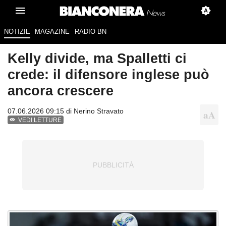
NOTIZIE
MAGAZINE
RADIO BN
Kelly divide, ma Spalletti ci
crede: il difensore inglese può
ancora crescere
07.06.2026 09:15 di
Nerino Stravato
VEDI LETTURE