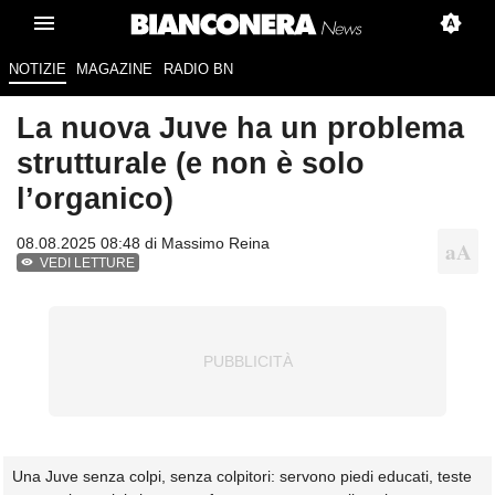
NOTIZIE
MAGAZINE
RADIO BN
La nuova Juve ha un problema
strutturale (e non è solo
l’organico)
08.08.2025 08:48 di
Massimo Reina
VEDI LETTURE
Una Juve senza colpi, senza colpitori: servono piedi educati, teste