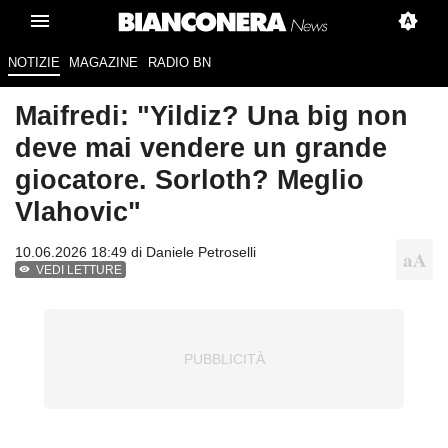
NOTIZIE
MAGAZINE
RADIO BN
Maifredi: "Yildiz? Una big non
deve mai vendere un grande
giocatore. Sorloth? Meglio
Vlahovic"
10.06.2026 18:49 di
Daniele Petroselli
VEDI LETTURE