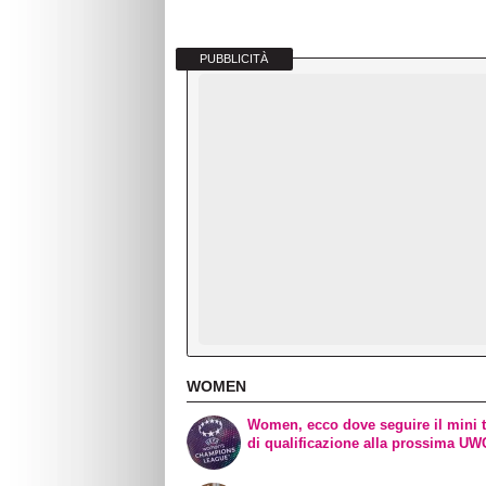
PUBBLICITÀ
WOMEN
Women, ecco dove seguire il mini 
di qualificazione alla prossima U