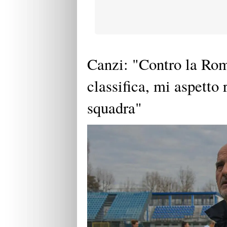
Canzi: "Contro la Rom
classifica, mi aspetto 
squadra"