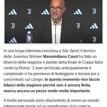
In una lunga intervista concessa a
Sky Sport
, il tecnico
delle Juventus Women
Massimiliano Canzi
ha fatto un
bilancio della stagione e parlato della finale di Coppa Italia
contro la Roma: "L'aver archiviato anticipatamente il
campionato ci ha permesso di festeggiare e tornare poi a
concentrarci sul campo.
In questo momento non faccio
bilanci della stagione perchè non è ancora finita,
manca ancora un pezzo molto molto importante
.
A livello personale sono stracontento di vivere un mondo
interessante grazie ad un grandissimo club come la