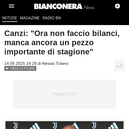
NOTIZIE
MAGAZINE
RADIO BN
Canzi: "Ora non faccio bilanci,
manca ancora un pezzo
importante di stagione"
14.05.2025 14:28 di
Alessio Tufano
VEDI LETTURE