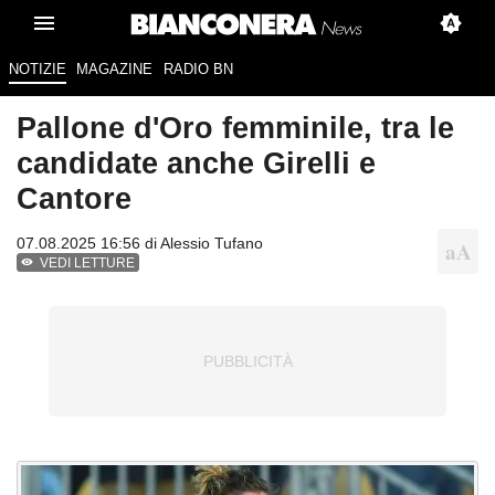
NOTIZIE
MAGAZINE
RADIO BN
Pallone d'Oro femminile, tra le
candidate anche Girelli e
Cantore
07.08.2025 16:56 di
Alessio Tufano
VEDI LETTURE