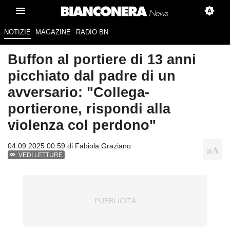
NOTIZIE
MAGAZINE
RADIO BN
Buffon al portiere di 13 anni
picchiato dal padre di un
avversario: "Collega-
portierone, rispondi alla
violenza col perdono"
04.09.2025 00:59 di
Fabiola Graziano
VEDI LETTURE