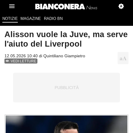
NOTIZIE
MAGAZINE
RADIO BN
Alisson vuole la Juve, ma serve
l'aiuto del Liverpool
12.05.2026 10:40 di
Quintiliano Giampietro
VEDI LETTURE