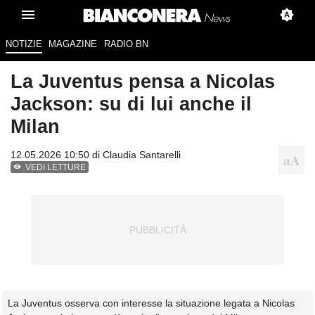
NOTIZIE
MAGAZINE
RADIO BN
La Juventus pensa a Nicolas
Jackson: su di lui anche il
Milan
12.05.2026 10:50 di
Claudia Santarelli
VEDI LETTURE
La Juventus osserva con interesse la situazione legata a Nicolas