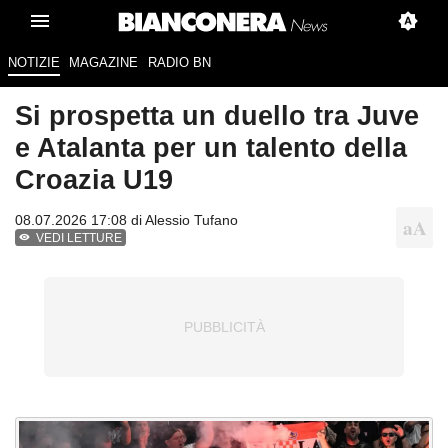
NOTIZIE
MAGAZINE
RADIO BN
Si prospetta un duello tra Juve
e Atalanta per un talento della
Croazia U19
08.07.2026 17:08 di
Alessio Tufano
VEDI LETTURE