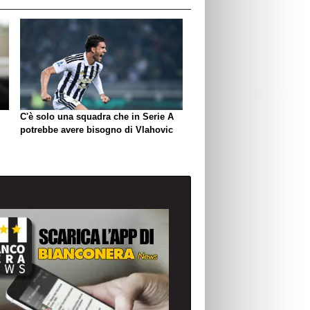
C'è solo una squadra che in Serie A
potrebbe avere bisogno di Vlahovic