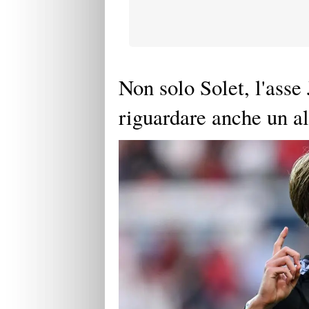
Non solo Solet, l'ass
riguardare anche un al