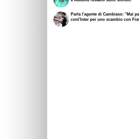
Parla l'agente di Cambiaso: "Mai pa
conl'Inter per uno scambio con Frat