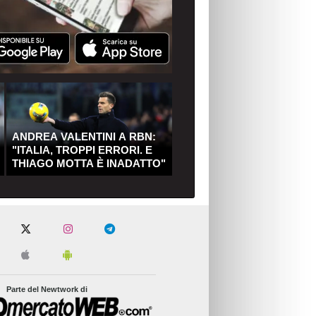
ANDREA VALENTINI A RBN:
"ITALIA, TROPPI ERRORI. E
THIAGO MOTTA È INADATTO"
Parte del Newtwork di