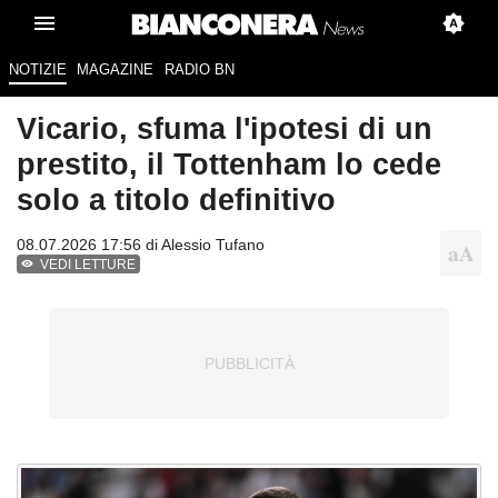
NOTIZIE
MAGAZINE
RADIO BN
Vicario, sfuma l'ipotesi di un
prestito, il Tottenham lo cede
solo a titolo definitivo
08.07.2026 17:56 di
Alessio Tufano
VEDI LETTURE