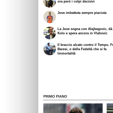
ora però i colpi decisivi
Juve imbattuta sempre piaciuta
La Juve sogna con Alajbegovic, dà 
Kolo e spera ancora in Vlahovic
Il braccio alzato contro il Tempo. 
Baresi, o della Fedeltà che si fa
Immortalità
PRIMO PIANO