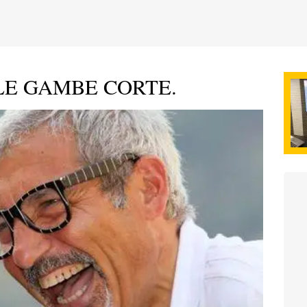
LE GAMBE CORTE.