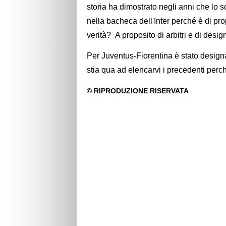
storia ha dimostrato negli anni che lo 
nella bacheca dell'Inter perché è di pro
verità? A proposito di arbitri e di desi
Per Juventus-Fiorentina è stato designa
stia qua ad elencarvi i precedenti perc