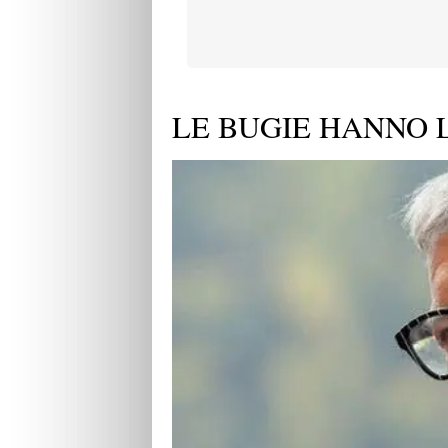
LE BUGIE HANNO 