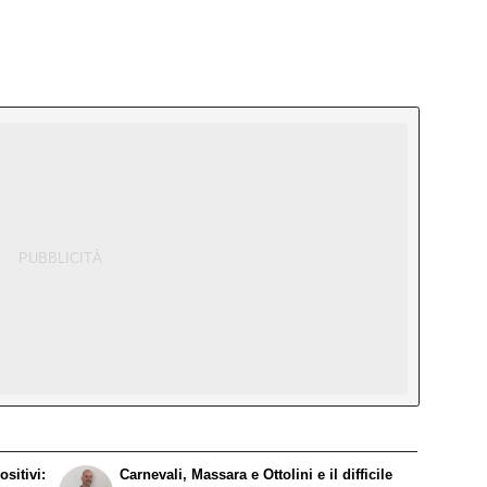
sitivi:
Carnevali, Massara e Ottolini e il difficile