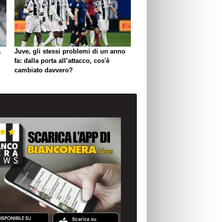
a
Juve, gli stessi problemi di un anno
fa: dalla porta all’attacco, cos'è
cambiato davvero?