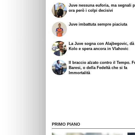
Juve nessuna euforia, ma segnali po
ora però i colpi decisivi
Juve imbattuta sempre piaciuta
La Juve sogna con Alajbegovic, dà 
Kolo e spera ancora in Vlahovic
Il braccio alzato contro il Tempo. 
Baresi, o della Fedeltà che si fa
Immortalità
PRIMO PIANO