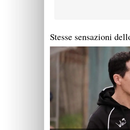
Stesse sensazioni dell