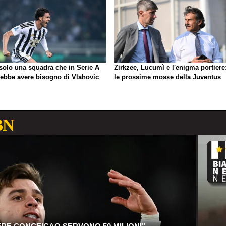
 solo una squadra che in Serie A
Zirkzee, Lucumì e l'enigma portiere
rebbe avere bisogno di Vlahovic
le prossime mosse della Juventus
BN