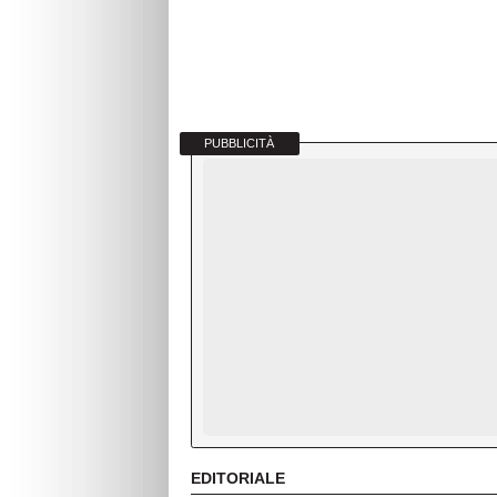
PUBBLICITÀ
EDITORIALE