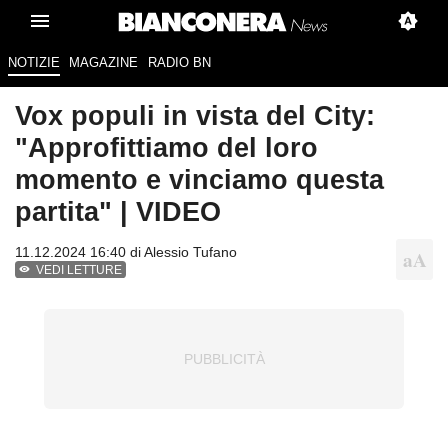
NOTIZIE
MAGAZINE
RADIO BN
Vox populi in vista del City:
"Approfittiamo del loro
momento e vinciamo questa
partita" | VIDEO
11.12.2024 16:40 di
Alessio Tufano
VEDI LETTURE