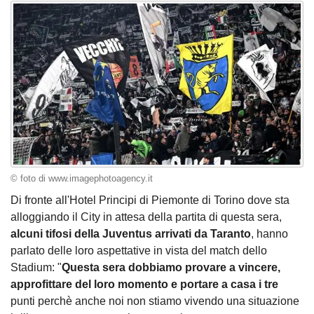
© foto di www.imagephotoagency.it
Di fronte all'Hotel Principi di Piemonte di Torino dove sta
alloggiando il City in attesa della partita di questa sera,
alcuni tifosi della Juventus arrivati da Taranto
, hanno
parlato delle loro aspettative in vista del match dello
Stadium: "
Questa sera dobbiamo provare a vincere,
approfittare del loro momento e portare a casa i tre
punti perchè anche noi non stiamo vivendo una situazione