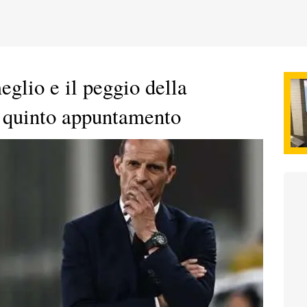
eglio e il peggio della
: quinto appuntamento