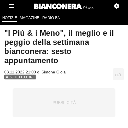
NOTIZIE
MAGAZINE
RADIO BN
"I Più & i Meno", il meglio e il
peggio della settimana
bianconera: sesto
appuntamento
03.11.2022 21:00 di
Simone Gioia
VEDI LETTURE