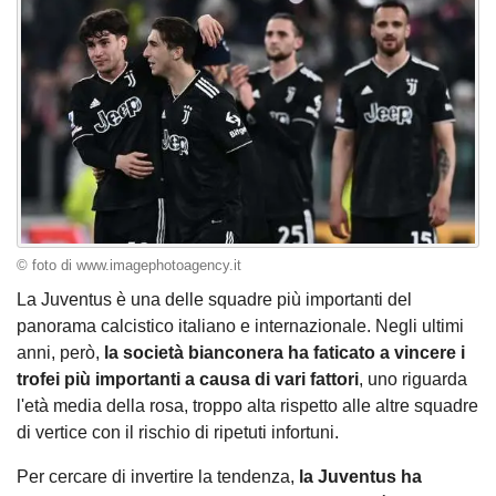
© foto di www.imagephotoagency.it
La Juventus è una delle squadre più importanti del
panorama calcistico italiano e internazionale. Negli ultimi
anni, però,
la società bianconera ha faticato a vincere i
trofei più importanti a causa di vari fattori
, uno riguarda
l'età media della rosa, troppo alta rispetto alle altre squadre
di vertice con il rischio di ripetuti infortuni.
Per cercare di invertire la tendenza,
la Juventus ha