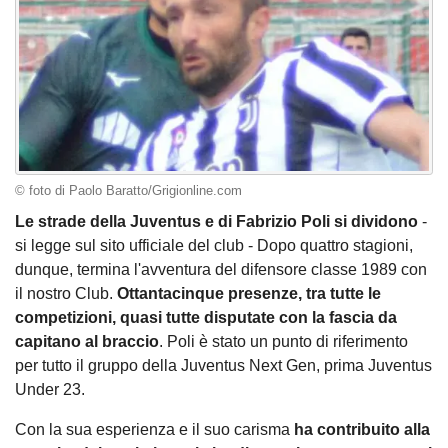
© foto di Paolo Baratto/Grigionline.com
Le strade della Juventus e di Fabrizio Poli si dividono
-
si legge sul sito ufficiale del club - Dopo quattro stagioni,
dunque, termina l'avventura del difensore classe 1989 con
il nostro Club.
Ottantacinque presenze, tra tutte le
competizioni, quasi tutte disputate con la fascia da
capitano al braccio
. Poli è stato un punto di riferimento
per tutto il gruppo della Juventus Next Gen, prima Juventus
Under 23.
Con la sua esperienza e il suo carisma
ha contribuito alla