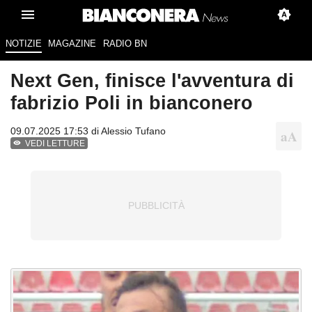
NOTIZIE
MAGAZINE
RADIO BN
Next Gen, finisce l'avventura di
fabrizio Poli in bianconero
09.07.2025 17:53 di
Alessio Tufano
VEDI LETTURE