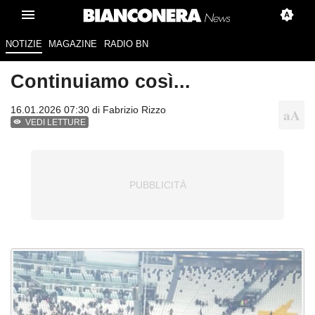
NOTIZIE
MAGAZINE
RADIO BN
Continuiamo così...
16.01.2026 07:30 di
Fabrizio Rizzo
VEDI LETTURE