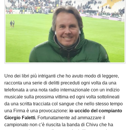
Uno dei libri più intriganti che ho avuto modo di leggere,
racconta una serie di delitti preceduti ogni volta da una
telefonata a una nota radio internazionale con un indizio
musicale sulla prossima vittima ed ogni volta sottolineati
da una scritta tracciata col sangue che nello stesso tempo
una Firma è una provocazione:
io uccido del compianto
Giorgio Faletti.
Fortunatamente ad ammazzare il
campionato non c’è riuscita la banda di Chivu che ha