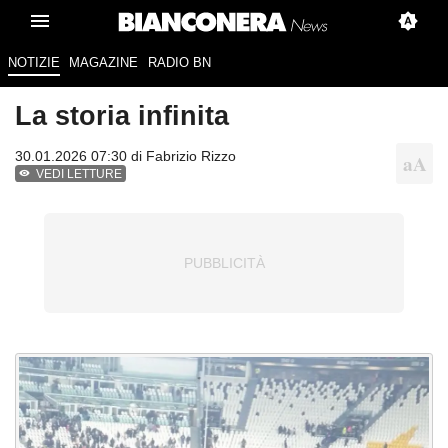
NOTIZIE
MAGAZINE
RADIO BN
La storia infinita
30.01.2026 07:30 di
Fabrizio Rizzo
VEDI LETTURE