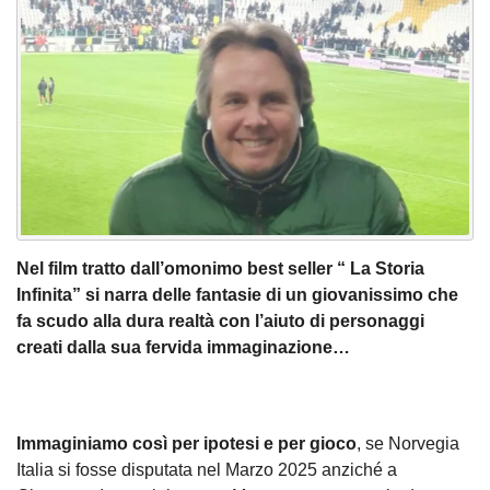
Nel film tratto dall’omonimo best seller “ La Storia
Infinita” si narra delle fantasie di un giovanissimo che
fa scudo alla dura realtà con l’aiuto di personaggi
creati dalla sua fervida immaginazione…
Immaginiamo così per ipotesi e per gioco
, se Norvegia
Italia si fosse disputata nel Marzo 2025 anziché a