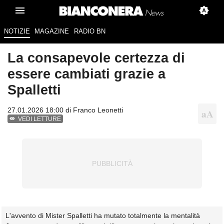
NOTIZIE
MAGAZINE
RADIO BN
La consapevole certezza di
essere cambiati grazie a
Spalletti
27.01.2026 18:00 di
Franco Leonetti
VEDI LETTURE
L'avvento di Mister Spalletti ha mutato totalmente la mentalità