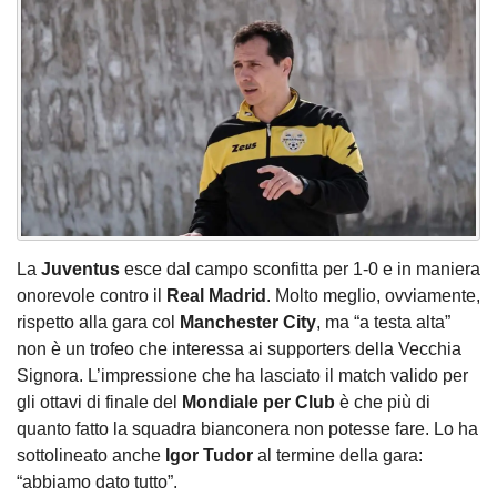
La
Juventus
esce dal campo sconfitta per 1-0 e in maniera
onorevole contro il
Real Madrid
. Molto meglio, ovviamente,
rispetto alla gara col
Manchester City
, ma “a testa alta”
non è un trofeo che interessa ai supporters della Vecchia
Signora. L’impressione che ha lasciato il match valido per
gli ottavi di finale del
Mondiale per Club
è che più di
quanto fatto la squadra bianconera non potesse fare. Lo ha
sottolineato anche
Igor Tudor
al termine della gara:
“abbiamo dato tutto”.