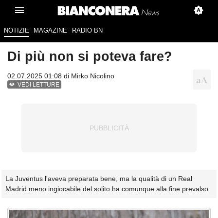
NOTIZIE
MAGAZINE
RADIO BN
Di più non si poteva fare?
02.07.2025 01:08 di
Mirko Nicolino
VEDI LETTURE
La Juventus l'aveva preparata bene, ma la qualità di un Real
Madrid meno ingiocabile del solito ha comunque alla fine prevalso