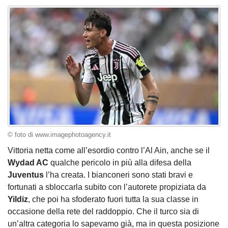
© foto di www.imagephotoagency.it
Vittoria netta come all’esordio contro l’Al Ain, anche se il
Wydad AC
qualche pericolo in più alla difesa della
Juventus
l’ha creata. I bianconeri sono stati bravi e
fortunati a sbloccarla subito con l’autorete propiziata da
Yildiz
, che poi ha sfoderato fuori tutta la sua classe in
occasione della rete del raddoppio. Che il turco sia di
un’altra categoria lo sapevamo già, ma in questa posizione