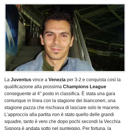
La
Juventus
vince a
Venezia
per 3-2 e conquista così la
qualificazione alla prossima
Champions League
conseguente al 4° posto in classifica. È stata una gara
comunque in linea con la stagione dei bianconeri, una
stagione pazza che rischiava di lasciare solo le macerie.
L’approccio alla partita non è stato quello delle grandi
squadre, tanto è vero che dopo pochi secondi la Vecchia
Signora è andata sotto nel punteggio. Per fortuna, la