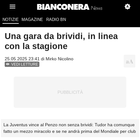
NOTIZIE
MAGAZINE
RADIO BN
Una gara da brividi, in linea
con la stagione
25.05.2025 23:41 di
Mirko Nicolino
VEDI LETTURE
La Juventus vince al Penzo non senza brividi: Tudor ha comunque
fatto un mezzo miracolo e se ne andrà prima del Mondiale per club