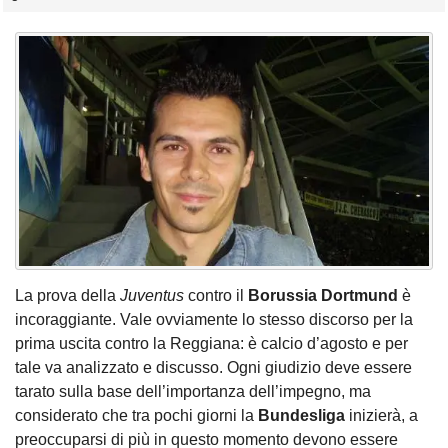
La prova della
Juventus
contro il
Borussia Dortmund
è
incoraggiante. Vale ovviamente lo stesso discorso per la
prima uscita contro la Reggiana: è calcio d’agosto e per
tale va analizzato e discusso. Ogni giudizio deve essere
tarato sulla base dell’importanza dell’impegno, ma
considerato che tra pochi giorni la
Bundesliga
inizierà, a
preoccuparsi di più in questo momento devono essere