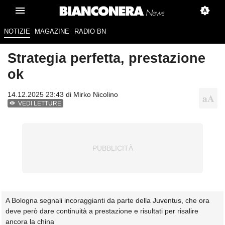
NOTIZIE
MAGAZINE
RADIO BN
Strategia perfetta, prestazione
ok
14.12.2025 23:43 di
Mirko Nicolino
VEDI LETTURE
A Bologna segnali incoraggianti da parte della Juventus, che ora
deve però dare continuità a prestazione e risultati per risalire
ancora la china