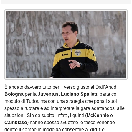
È andato davvero tutto per il verso giusto al Dall’Ara di
Bologna
per la
Juventus
.
Luciano Spalletti
parte col
modulo di Tudor, ma con una strategia che porta i suoi
spesso a ruotare e ad interpretare la gara adattandosi alle
situazioni. Sin da subito, infatti, i quinti (
McKennie
e
Cambiaso
) hanno spesso svuotato le fasce venendo
dentro il campo in modo da consentire a
Yildiz
e