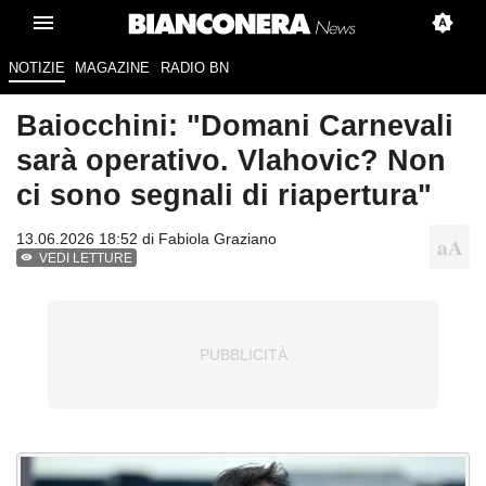
NOTIZIE
MAGAZINE
RADIO BN
Baiocchini: "Domani Carnevali
sarà operativo. Vlahovic? Non
ci sono segnali di riapertura"
13.06.2026 18:52 di
Fabiola Graziano
VEDI LETTURE