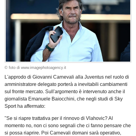
© foto di www.imagephotoagency.it
L'approdo di Giovanni Carnevali alla Juventus nel ruolo di
amministratore delegato porterà a inevitabili cambiamenti
sul fronte mercato. Sull'argomento è intervenuto anche il
giornalista Emanuele Baiocchini, che negli studi di Sky
Sport ha affermato:
"Se si riapre trattativa per il rinnovo di Vlahovic? Al
momento no, non ci sono segnali che ci fanno pensare che
si possa riaprire. Poi Carnevali domani sarà operativo,