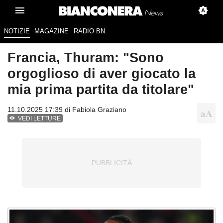
NOTIZIE
MAGAZINE
RADIO BN
Francia, Thuram: "Sono
orgoglioso di aver giocato la
mia prima partita da titolare"
11.10.2025 17:39 di
Fabiola Graziano
VEDI LETTURE