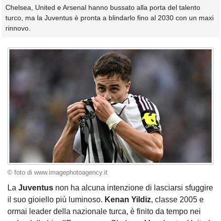
Chelsea, United e Arsenal hanno bussato alla porta del talento
turco, ma la Juventus è pronta a blindarlo fino al 2030 con un maxi
rinnovo.
© foto di www.imagephotoagency.it
La
Juventus
non ha alcuna intenzione di lasciarsi sfuggire
il suo gioiello più luminoso.
Kenan Yildiz
, classe 2005 e
ormai leader della nazionale turca, è finito da tempo nei