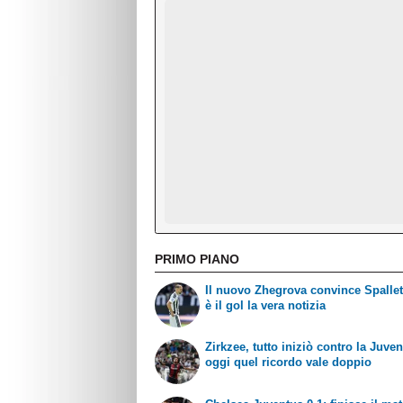
PRIMO PIANO
Il nuovo Zhegrova convince Spallet
è il gol la vera notizia
Zirkzee, tutto iniziò contro la Juven
oggi quel ricordo vale doppio