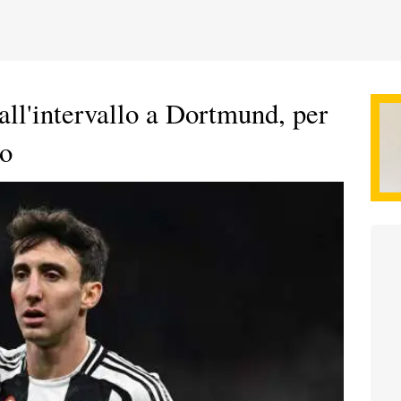
all'intervallo a Dortmund, per
so