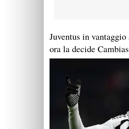
Juventus in vantaggio 
ora la decide Cambia