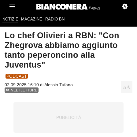
NOTIZIE
MAGAZINE
RADIO BN
Lo chef Olivieri a RBN: "Con
Zhegrova abbiamo aggiunto
tanto peperoncino alla
Juventus"
PODCAST
02.09.2025 16:10 di
Alessio Tufano
VEDI LETTURE