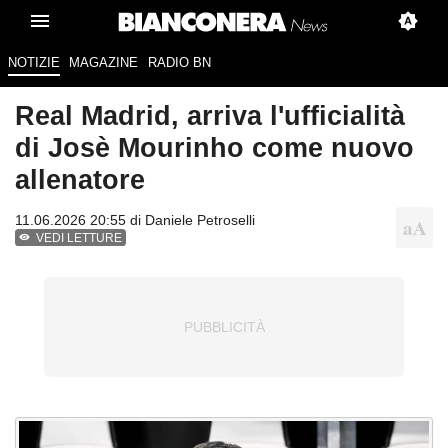
NOTIZIE
MAGAZINE
RADIO BN
Real Madrid, arriva l'ufficialità
di Josè Mourinho come nuovo
allenatore
11.06.2026 20:55 di
Daniele Petroselli
VEDI LETTURE