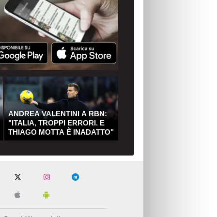
ANDREA VALENTINI A RBN:
"ITALIA, TROPPI ERRORI. E
THIAGO MOTTA È INADATTO"