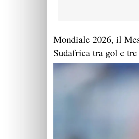
Mondiale 2026, il Mess
Sudafrica tra gol e tre