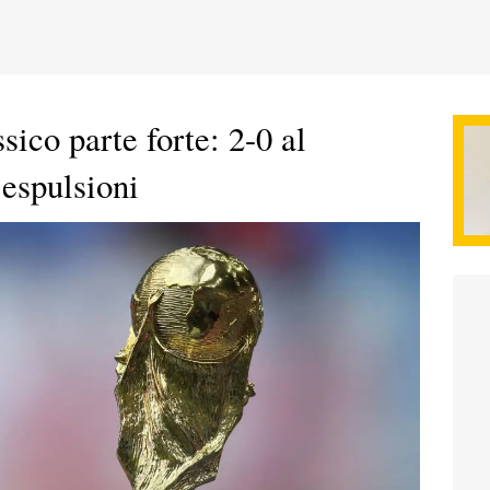
ico parte forte: 2-0 al
 espulsioni