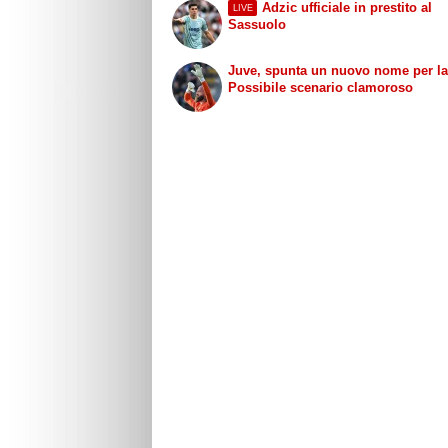
Adzic ufficiale in prestito al
LIVE
Sassuolo
Juve, spunta un nuovo nome per la
Possibile scenario clamoroso