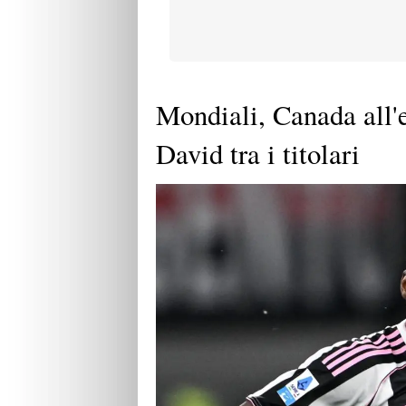
Mondiali, Canada all'
David tra i titolari