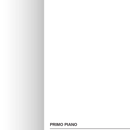
PRIMO PIANO