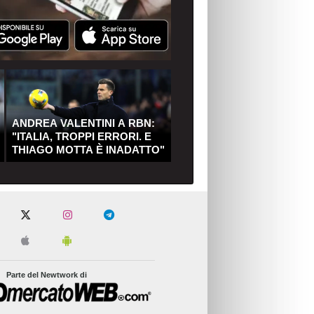
ANDREA VALENTINI A RBN:
"ITALIA, TROPPI ERRORI. E
THIAGO MOTTA È INADATTO"
Parte del Newtwork di