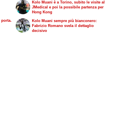
Kolo Muani è a Torino, subito le visite al
JMedical e poi la possibile partenza per
Hong Kong
 porta.
Kolo Muani sempre più bianconero:
Fabrizio Romano svela il dettaglio
decisivo