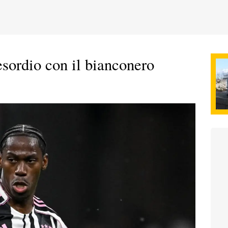
esordio con il bianconero