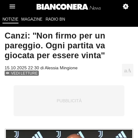
NOTIZIE
MAGAZINE
RADIO BN
Canzi: ''Non firmo per un
pareggio. Ogni partita va
giocata per essere vinta''
15.10.2025 22:30 di
Alessia Mingione
VEDI LETTURE