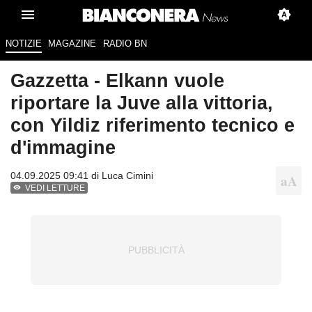
NOTIZIE
MAGAZINE
RADIO BN
Gazzetta - Elkann vuole
riportare la Juve alla vittoria,
con Yildiz riferimento tecnico e
d'immagine
04.09.2025 09:41 di
Luca Cimini
VEDI LETTURE