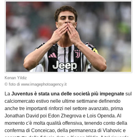
Kenan Yildiz
© foto di www.imagephotoagency.it
La
Juventus è stata una delle società più impegnate
sul
calciomercato estivo nelle ultime settimane definendo
anche tre importanti rinforzi nel settore avanzato, prima
Jonathan David poi Edon Zhegrova e Lois Openda. Al
momento c'è molta qualità offensiva, tenendo conto della
conferma di Conceicao, della permanenza di Vlahovic e