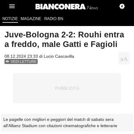
NOTIZIE
MAGAZINE
RADIO BN
Juve-Bologna 2-2: Rouhi entra
a freddo, male Gatti e Fagioli
08.12.2024 23:33 di
Lucio Cascavilla
VEDI LETTURE
Le pagelle con migliori e peggiori del match di sabato sera
all'Allianz Stadium con citazioni cinematografiche e letterarie