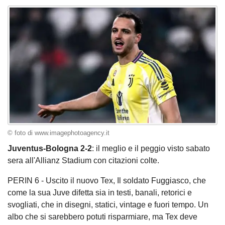
© foto di www.imagephotoagency.it
Juventus-Bologna 2-2
: il meglio e il peggio visto sabato
sera all'Allianz Stadium con citazioni colte.
PERIN 6 - Uscito il nuovo Tex, Il soldato Fuggiasco, che
come la sua Juve difetta sia in testi, banali, retorici e
svogliati, che in disegni, statici, vintage e fuori tempo. Un
albo che si sarebbero potuti risparmiare, ma Tex deve