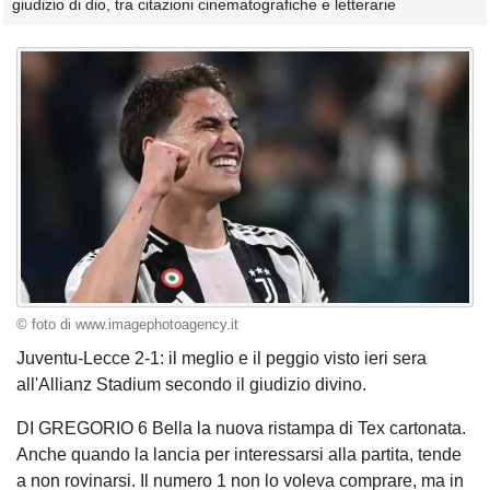
giudizio di dio, tra citazioni cinematografiche e letterarie
© foto di www.imagephotoagency.it
Juventu-Lecce 2-1: il meglio e il peggio visto ieri sera
all'Allianz Stadium secondo il giudizio divino.
DI GREGORIO 6 Bella la nuova ristampa di Tex cartonata.
Anche quando la lancia per interessarsi alla partita, tende
a non rovinarsi. Il numero 1 non lo voleva comprare, ma in