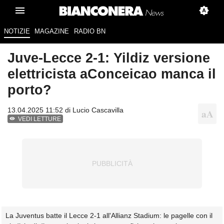
NOTIZIE
MAGAZINE
RADIO BN
Juve-Lecce 2-1: Yildiz versione
elettricista aConceicao manca il
porto?
13.04.2025 11:52 di
Lucio Cascavilla
VEDI LETTURE
La Juventus batte il Lecce 2-1 all'Allianz Stadium: le pagelle con il