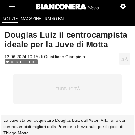
NOTIZIE
MAGAZINE
RADIO BN
Douglas Luiz il centrocampista
ideale per la Juve di Motta
12.06.2024 10:15 di
Quintiliano Giampietro
VEDI LETTURE
La Juve sta per acquistare Douglas Luiz dall'Aston Villa, uno dei
centrocampisti migliori della Premier e funzionale per il gioco di
Thiago Motta