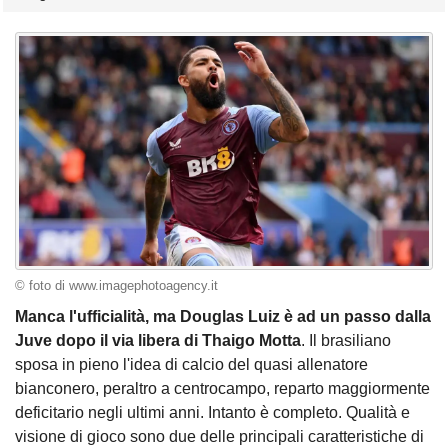
© foto di www.imagephotoagency.it
Manca l'ufficialità, ma Douglas Luiz è ad un passo dalla
Juve dopo il via libera di Thaigo Motta
. Il brasiliano
sposa in pieno l'idea di calcio del quasi allenatore
bianconero, peraltro a centrocampo, reparto maggiormente
deficitario negli ultimi anni. Intanto è completo. Qualità e
visione di gioco sono due delle principali caratteristiche di