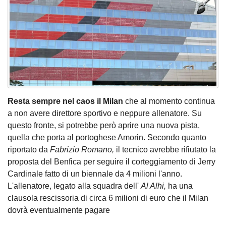
Resta sempre nel caos il Milan
che al momento continua
a non avere direttore sportivo e neppure allenatore. Su
questo fronte, si potrebbe però aprire una nuova pista,
quella che porta al portoghese Amorin. Secondo quanto
riportato da
Fabrizio Romano,
il tecnico avrebbe rifiutato la
proposta del Benfica per seguire il corteggiamento di Jerry
Cardinale fatto di un biennale da 4 milioni l'anno.
L'allenatore, legato alla squadra dell'
Al Alhi,
ha una
clausola rescissoria di circa 6 milioni di euro che il Milan
dovrà eventualmente pagare