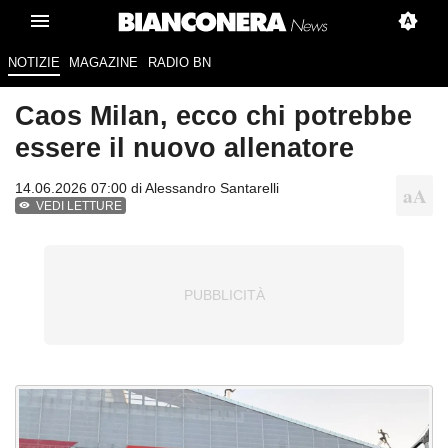
NOTIZIE
MAGAZINE
RADIO BN
Caos Milan, ecco chi potrebbe
essere il nuovo allenatore
14.06.2026 07:00 di
Alessandro Santarelli
VEDI LETTURE